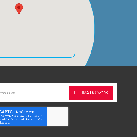
FELIRATKOZOK