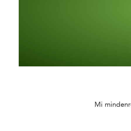
Mi mindenre