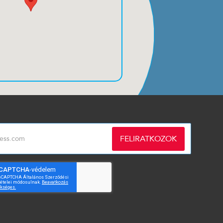
FELIRATKOZOK