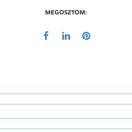
MEGOSZTOM: