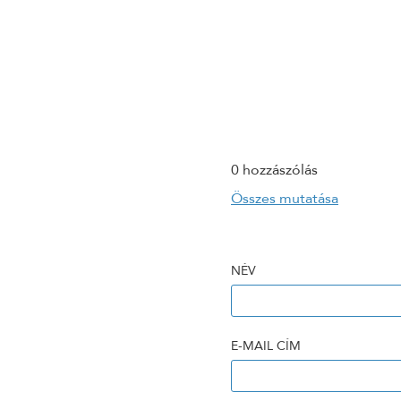
0 hozzászólás
Összes mutatása
NÉV
E-MAIL CÍM