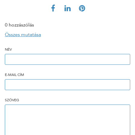
0 hozzászólás
Összes mutatása
NÉV
E-MAIL CÍM
SZÖVEG