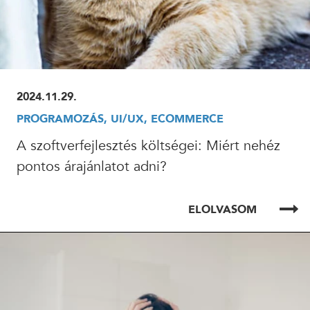
2024.11.29.
PROGRAMOZÁS, UI/UX, ECOMMERCE
A szoftverfejlesztés költségei: Miért nehéz
pontos árajánlatot adni?
ELOLVASOM