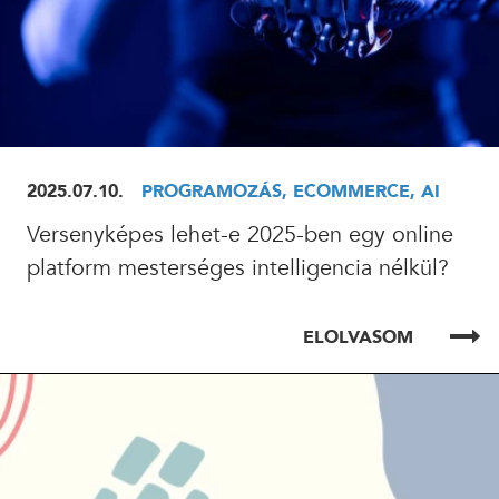
2025.07.10.
PROGRAMOZÁS, ECOMMERCE, AI
Versenyképes lehet-e 2025-ben egy online
platform mesterséges intelligencia nélkül?
ELOLVASOM