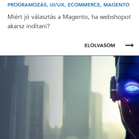
PROGRAMOZÁS, UI/UX, ECOMMERCE, MAGENTO
Miért jó választás a Magento, ha webshopot
akarsz indítani?
ELOLVASOM
ELOLVASOM