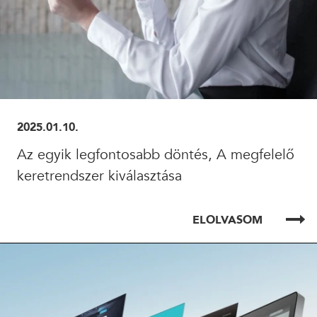
2025.01.10.
Az egyik legfontosabb döntés, A megfelelő
keretrendszer kiválasztása
ELOLVASOM