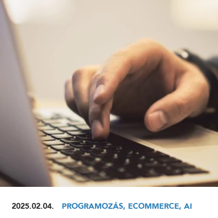
ELOLVASOM
2025.02.04.
PROGRAMOZÁS, ECOMMERCE, AI