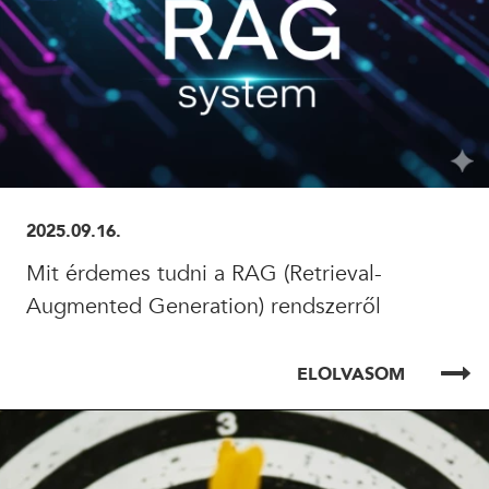
2025.09.16.
Mit érdemes tudni a RAG (Retrieval-
Augmented Generation) rendszerről
ELOLVASOM