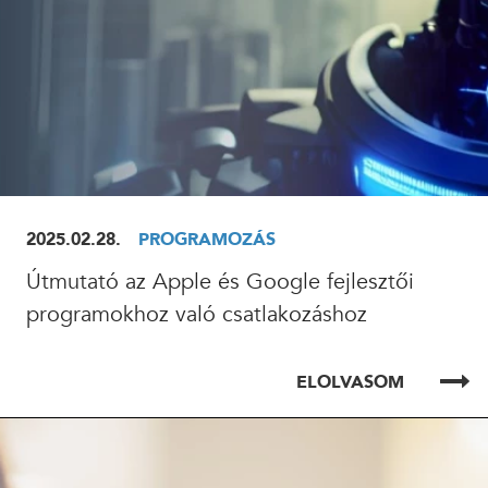
2025.02.28.
PROGRAMOZÁS
Útmutató az Apple és Google fejlesztői
programokhoz való csatlakozáshoz
ELOLVASOM