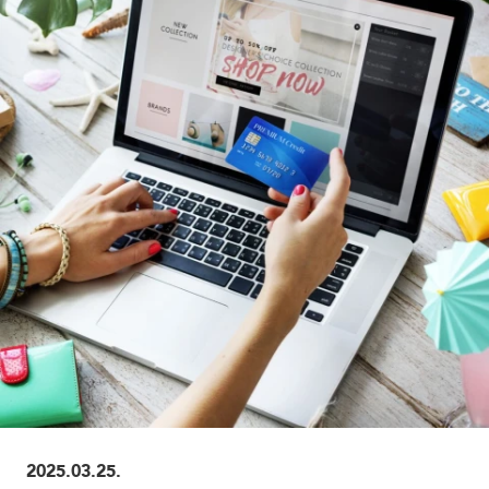
ELOLVASOM
2025.03.25.