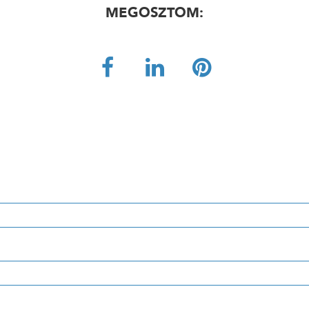
MEGOSZTOM: