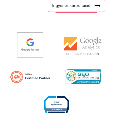
Ingyenes konzultáció