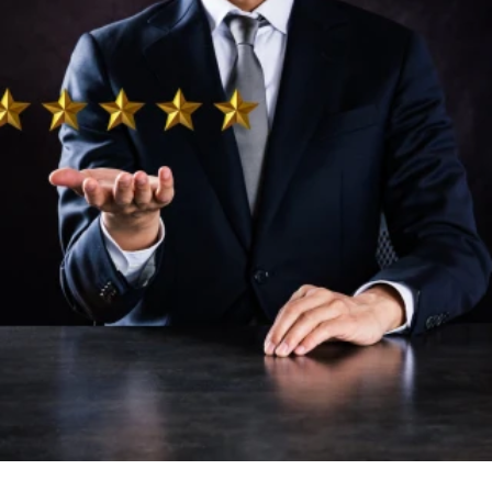
ELOLVASOM