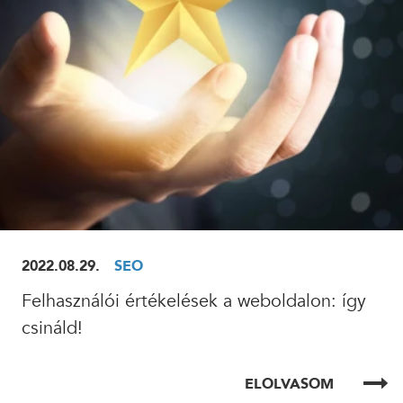
2022.08.29.
SEO
Felhasználói értékelések a weboldalon: így
csináld!
ELOLVASOM