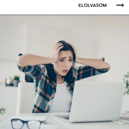
ELOLVASOM
ELOLVASOM