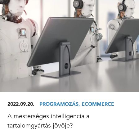
ELOLVASOM
2022.09.20.
PROGRAMOZÁS, ECOMMERCE
A mesterséges intelligencia a
tartalomgyártás jövője?