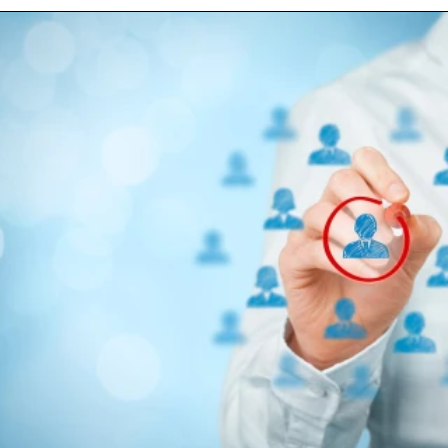
ELOLVASOM