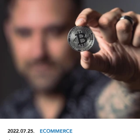
ELOLVASOM
2022.07.25.
ECOMMERCE