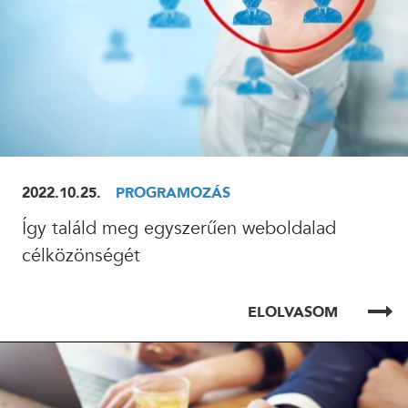
2022.10.25.
PROGRAMOZÁS
Így találd meg egyszerűen weboldalad
célközönségét
ELOLVASOM