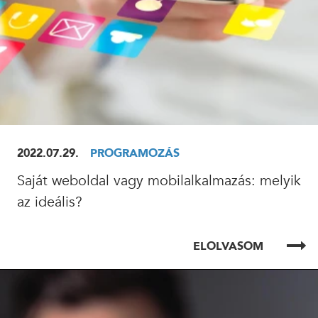
2022.07.29.
PROGRAMOZÁS
Saját weboldal vagy mobilalkalmazás: melyik
az ideális?
ELOLVASOM