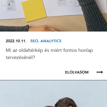
2022.10.11.
SEO, ANALYTICS
Mi az oldaltérkép és miért fontos honlap
tervezésénél?
ELOLVASOM