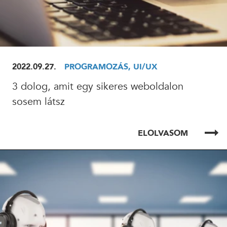
2022.09.27.
PROGRAMOZÁS, UI/UX
3 dolog, amit egy sikeres weboldalon
sosem látsz
ELOLVASOM