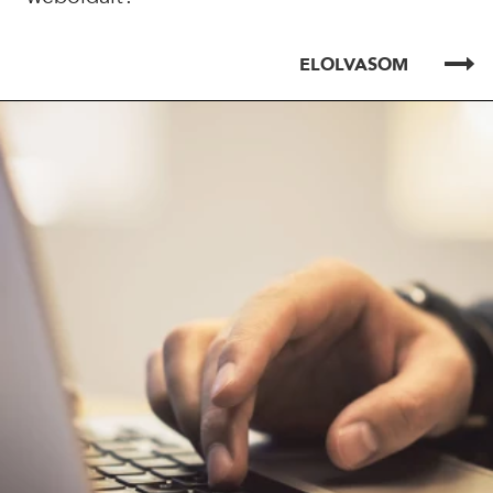
ELOLVASOM
ELOLVASOM