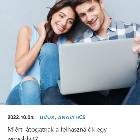
ELOLVASOM
2022.10.04.
UI/UX, ANALYTICS
Miért látogatnak a felhasználók egy
weboldalt?