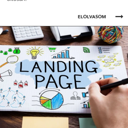
ELOLVASOM
ELOLVASOM