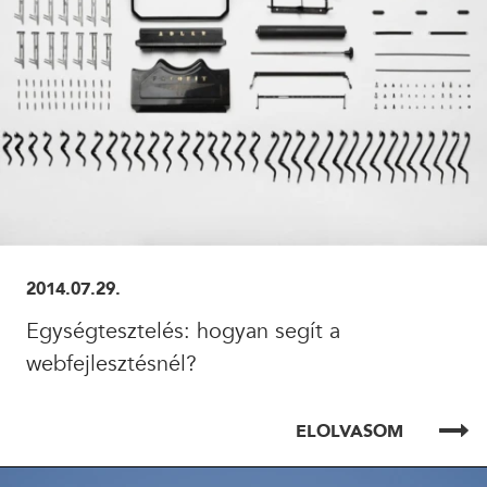
2014.07.29.
Egységtesztelés: hogyan segít a
webfejlesztésnél?
ELOLVASOM