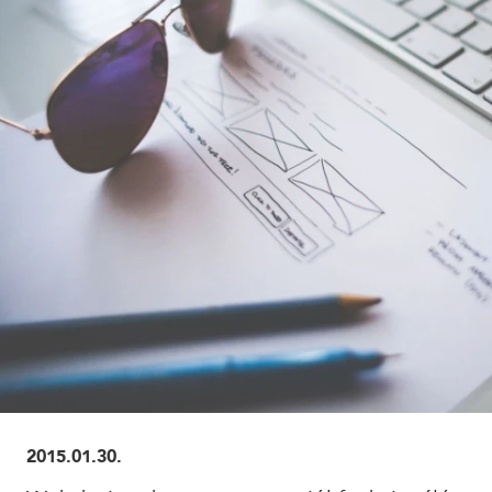
ELOLVASOM
2015.01.30.