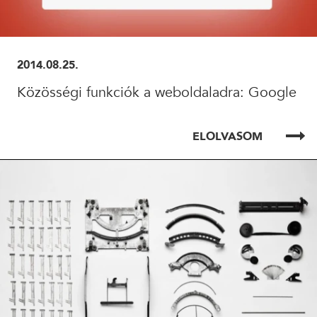
2014.08.25.
Közösségi funkciók a weboldaladra: Google
ELOLVASOM
ELOLVASOM