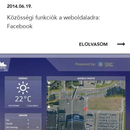
2014.06.19.
Közösségi funkciók a weboldaladra:
Facebook
ELOLVASOM
ELOLVASOM