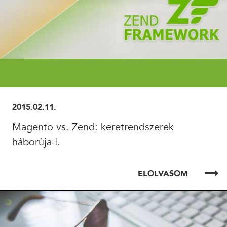
2015.02.11.
Magento vs. Zend: keretrendszerek
háborúja I.
ELOLVASOM