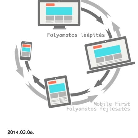
ELOLVASOM
2014.03.06.