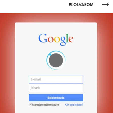
ELOLVASOM
ELOLVASOM