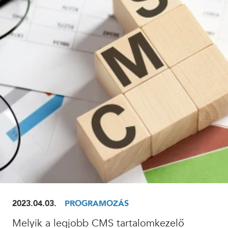
ELOLVASOM
2023.04.03.
PROGRAMOZÁS
Melyik a legjobb CMS tartalomkezelő