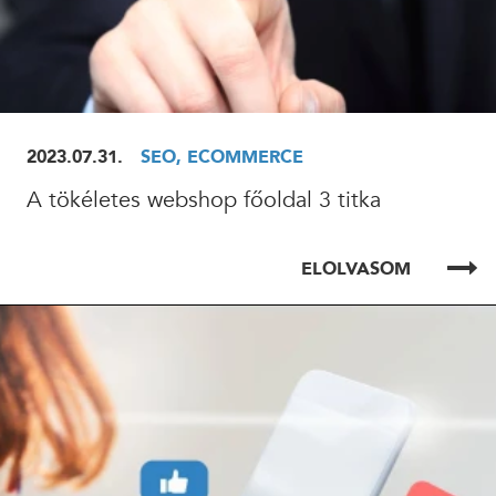
2023.07.31.
SEO, ECOMMERCE
A tökéletes webshop főoldal 3 titka
ELOLVASOM