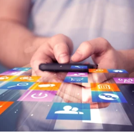
ELOLVASOM