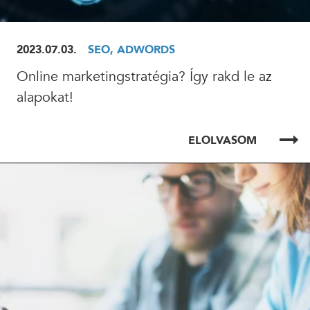
2023.07.03.
SEO, ADWORDS
Online marketingstratégia? Így rakd le az
alapokat!
ELOLVASOM
ELOLVASOM