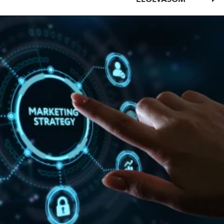
ELOLVASOM