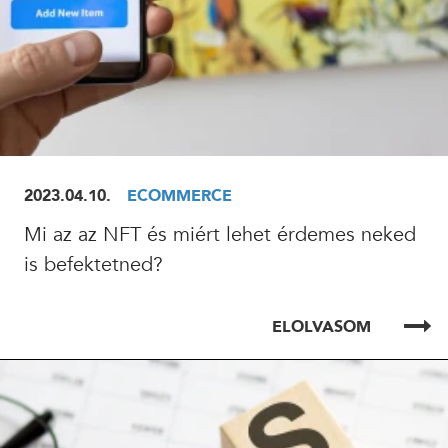
2023.04.10.
ECOMMERCE
Mi az az NFT és miért lehet érdemes neked
is befektetned?
ELOLVASOM