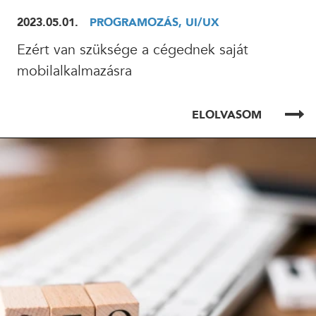
2023.05.01.
PROGRAMOZÁS, UI/UX
Ezért van szüksége a cégednek saját
mobilalkalmazásra
ELOLVASOM
ELOLVASOM