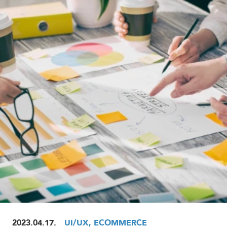
ELOLVASOM
2023.04.17.
UI/UX, ECOMMERCE