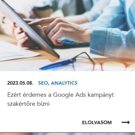
2023.05.08.
SEO, ANALYTICS
Ezért érdemes a Google Ads kampányt
szakértőre bízni
ELOLVASOM