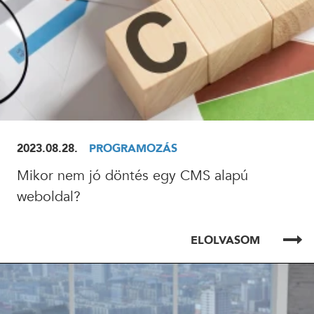
2023.08.28.
PROGRAMOZÁS
Mikor nem jó döntés egy CMS alapú
weboldal?
ELOLVASOM