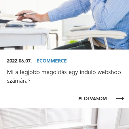
2022.06.07.
ECOMMERCE
Mi a legjobb megoldás egy induló webshop
számára?
ELOLVASOM