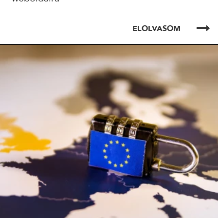
ELOLVASOM
ELOLVASOM