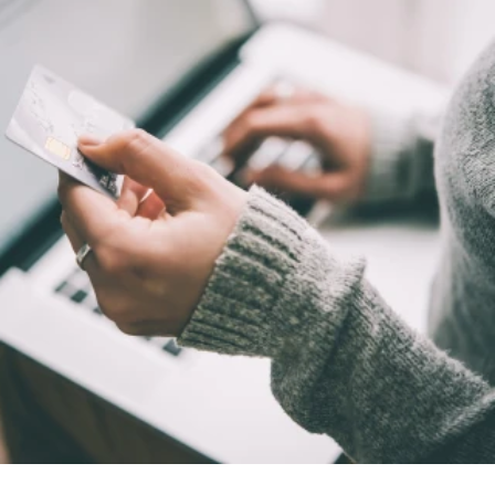
ELOLVASOM