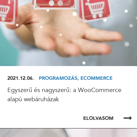
2021.12.06.
PROGRAMOZÁS, ECOMMERCE
Egyszerű és nagyszerű: a WooCommerce
alapú webáruházak
ELOLVASOM