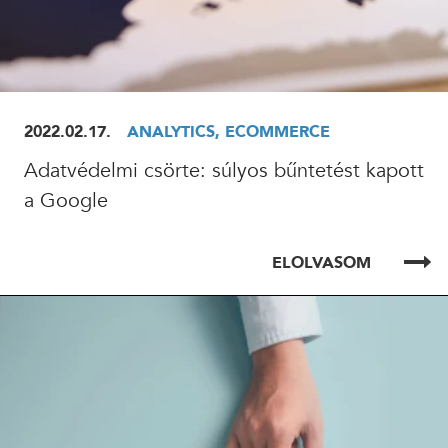
2022.02.17.
ANALYTICS, ECOMMERCE
Adatvédelmi csörte: súlyos bűntetést kapott
a Google
ELOLVASOM