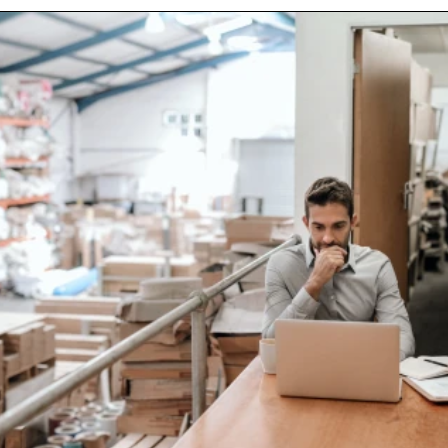
ELOLVASOM