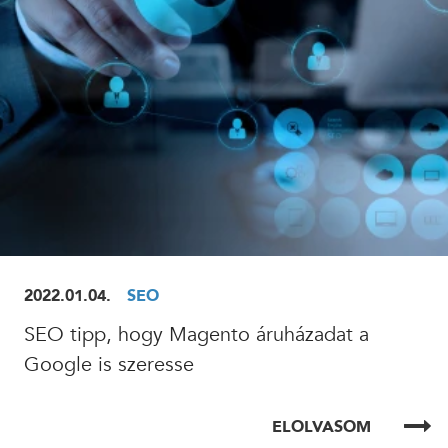
2022.01.04.
SEO
SEO tipp, hogy Magento áruházadat a
Google is szeresse
ELOLVASOM