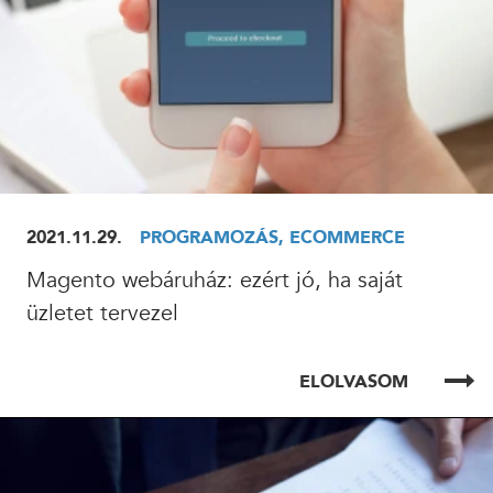
2021.11.29.
PROGRAMOZÁS, ECOMMERCE
Magento webáruház: ezért jó, ha saját
üzletet tervezel
ELOLVASOM