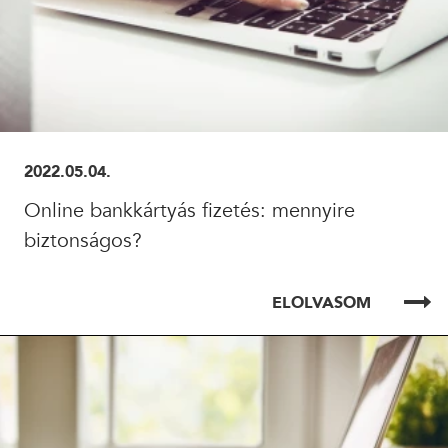
2022.05.04.
Online bankkártyás fizetés: mennyire
biztonságos?
ELOLVASOM