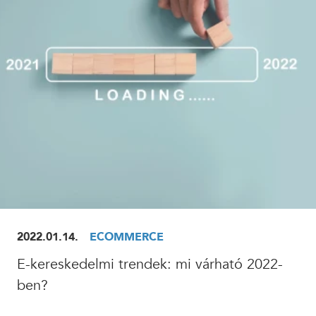
ELOLVASOM
2022.01.14.
ECOMMERCE
E-kereskedelmi trendek: mi várható 2022-
ben?