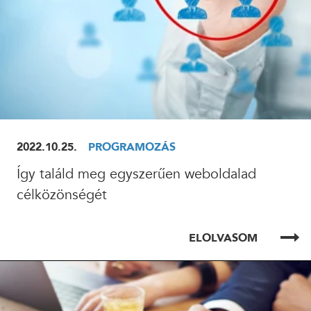
2022.10.25.
PROGRAMOZÁS
Így találd meg egyszerűen weboldalad
célközönségét
ELOLVASOM