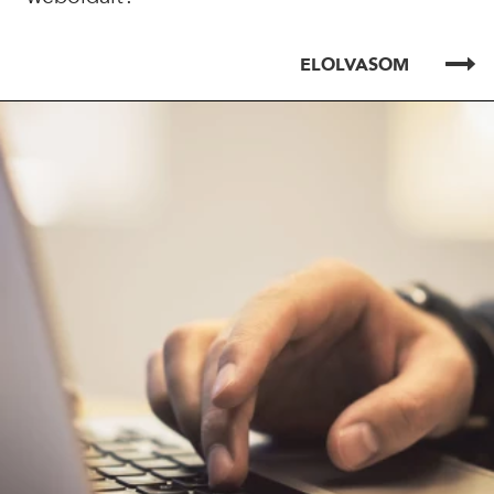
ELOLVASOM
ELOLVASOM