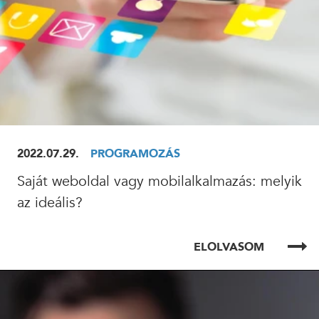
2022.07.29.
PROGRAMOZÁS
Saját weboldal vagy mobilalkalmazás: melyik
az ideális?
ELOLVASOM