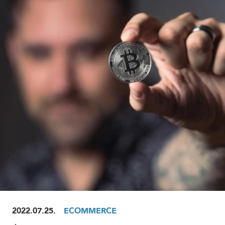
ELOLVASOM
2022.07.25.
ECOMMERCE