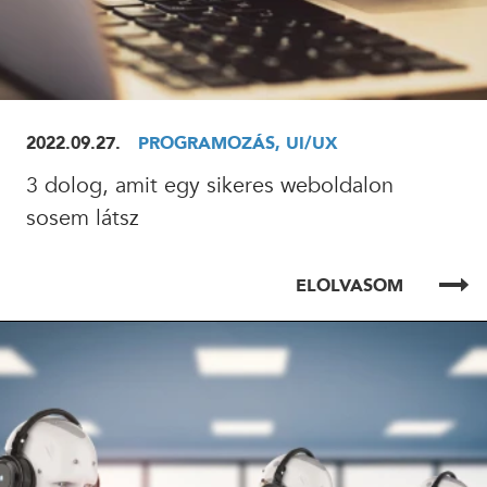
2022.09.27.
PROGRAMOZÁS, UI/UX
3 dolog, amit egy sikeres weboldalon
sosem látsz
ELOLVASOM