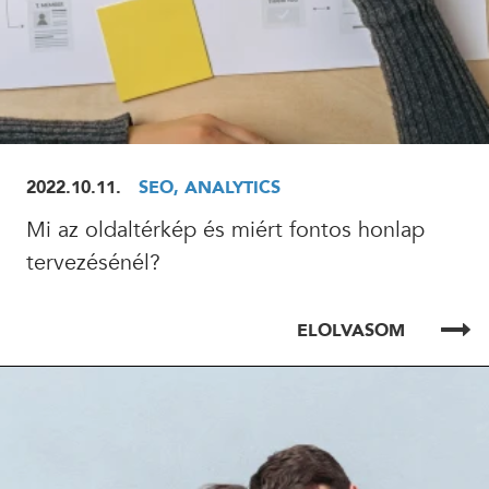
2022.10.11.
SEO, ANALYTICS
Mi az oldaltérkép és miért fontos honlap
tervezésénél?
ELOLVASOM