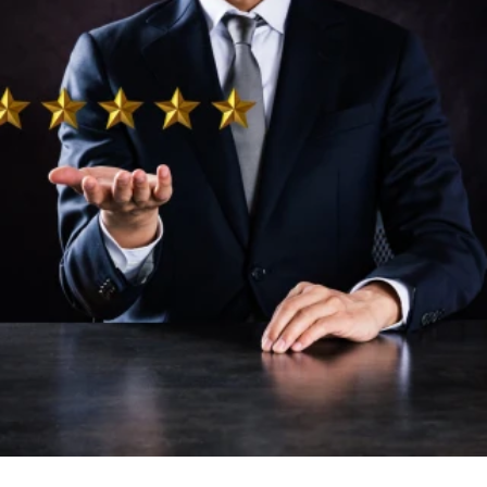
ELOLVASOM