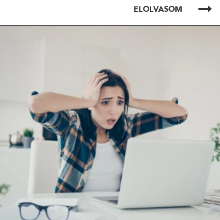
ELOLVASOM
ELOLVASOM