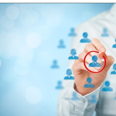
ELOLVASOM