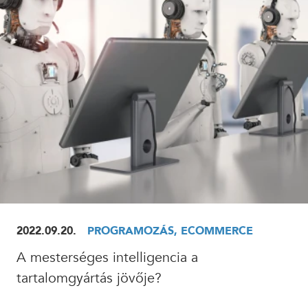
ELOLVASOM
2022.09.20.
PROGRAMOZÁS, ECOMMERCE
A mesterséges intelligencia a
tartalomgyártás jövője?