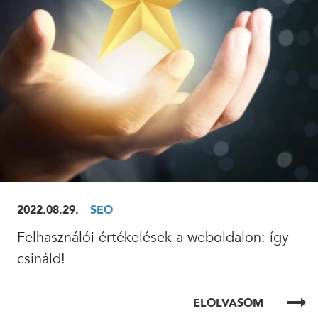
2022.08.29.
SEO
Felhasználói értékelések a weboldalon: így
csináld!
ELOLVASOM