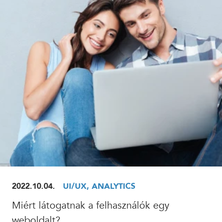
ELOLVASOM
2022.10.04.
UI/UX, ANALYTICS
Miért látogatnak a felhasználók egy
weboldalt?