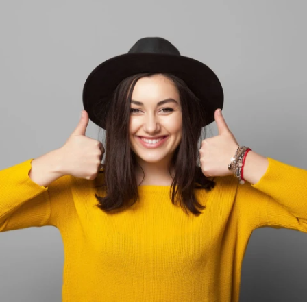
ELOLVASOM