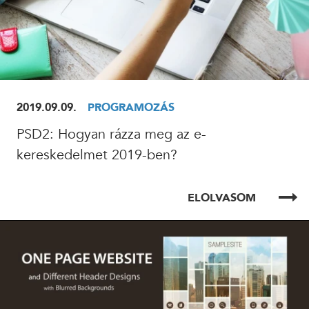
2019.09.09.
PROGRAMOZÁS
PSD2: Hogyan rázza meg az e-
kereskedelmet 2019-ben?
ELOLVASOM