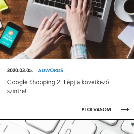
2020.03.05.
ADWORDS
Google Shopping 2: Lépj a következő
szintre!
ELOLVASOM