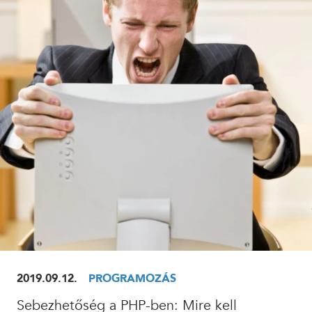
ELOLVASOM
2019.09.12.
PROGRAMOZÁS
Sebezhetőség a PHP-ben: Mire kell