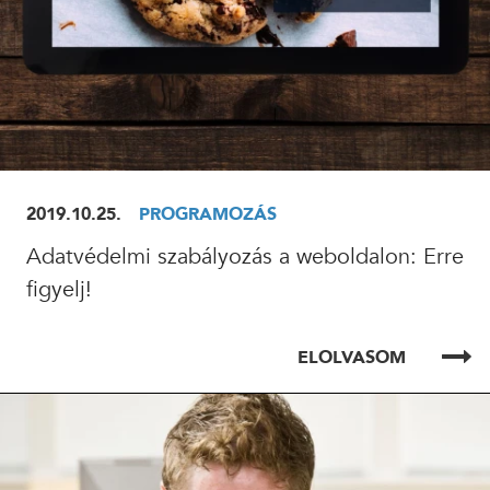
2019.10.25.
PROGRAMOZÁS
Adatvédelmi szabályozás a weboldalon: Erre
figyelj!
ELOLVASOM