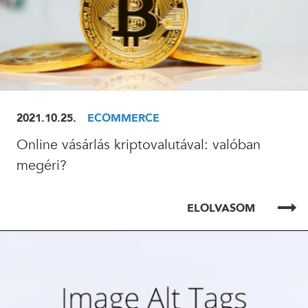
2021.10.25.
ECOMMERCE
Online vásárlás kriptovalutával: valóban
megéri?
ELOLVASOM