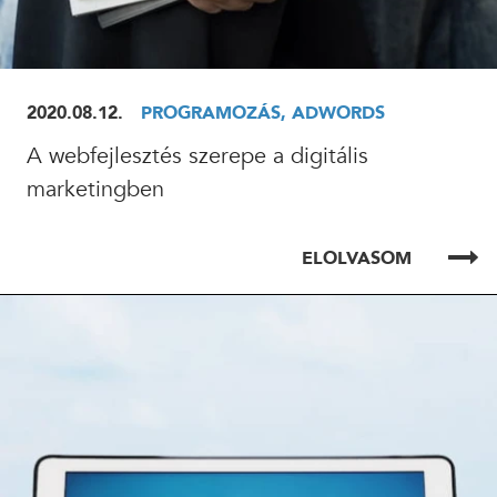
2020.08.12.
PROGRAMOZÁS, ADWORDS
A webfejlesztés szerepe a digitális
marketingben
ELOLVASOM
ELOLVASOM