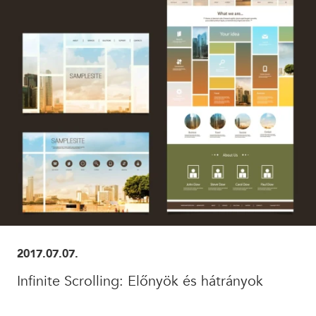
ELOLVASOM
2017.07.07.
Infinite Scrolling: Előnyök és hátrányok