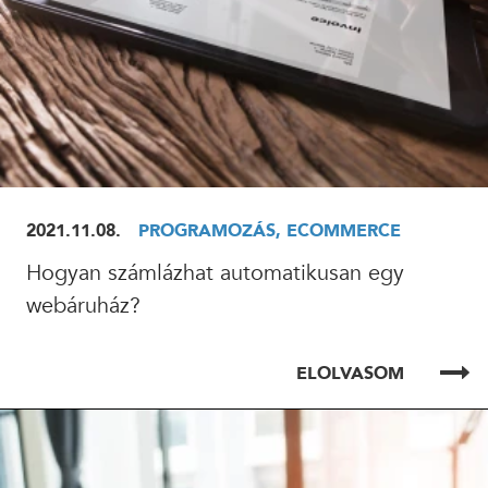
2021.11.08.
PROGRAMOZÁS, ECOMMERCE
Hogyan számlázhat automatikusan egy
webáruház?
ELOLVASOM