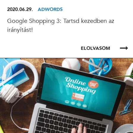
2020.06.29.
ADWORDS
Google Shopping 3: Tartsd kezedben az
irányítást!
ELOLVASOM
ELOLVASOM