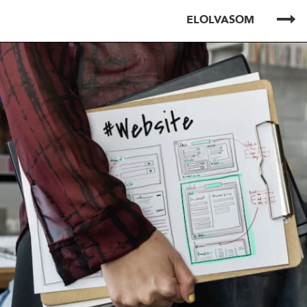
ELOLVASOM
ELOLVASOM