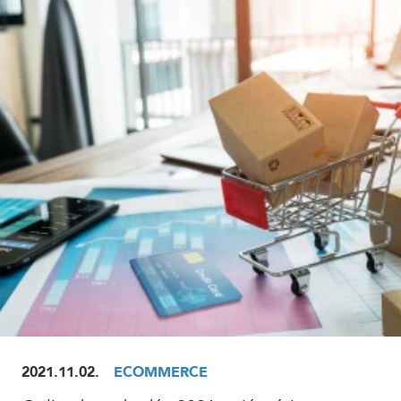
ELOLVASOM
2021.11.02.
ECOMMERCE