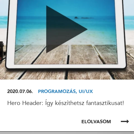
2020.07.06.
PROGRAMOZÁS, UI/UX
Hero Header: Így készíthetsz fantasztikusat!
ELOLVASOM