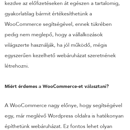
kezdve az előfizetéseken át egészen a tartalomig,
gyakorlatilag bármit értékesíthetünk a
WooCommerce segítségével, ennek tükrében
pedig nem meglepő, hogy a vállalkozások
világszerte használják, ha jól működő, mégis
egyszerűen kezelhető webáruházat szeretnének
létrehozni.
Miért érdemes a WooCommerce-et választani?
A WooCommerce nagy előnye, hogy segítségével
egy, már meglévő Wordpress oldalra is hatékonyan
építhetünk webáruházat. Ez fontos lehet olyan