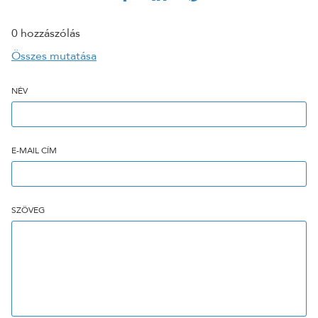
0 hozzászólás
Összes mutatása
NÉV
E-MAIL CÍM
SZÖVEG