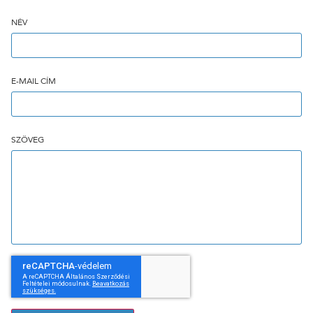
NÉV
E-MAIL CÍM
SZÖVEG