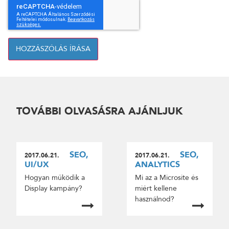
HOZZÁSZÓLÁS ÍRÁSA
TOVÁBBI OLVASÁSRA AJÁNLJUK
SEO,
SEO,
2017.06.21.
2017.06.21.
UI/UX
ANALYTICS
Hogyan működik a
Mi az a Microsite és
Display kampány?
miért kellene
használnod?