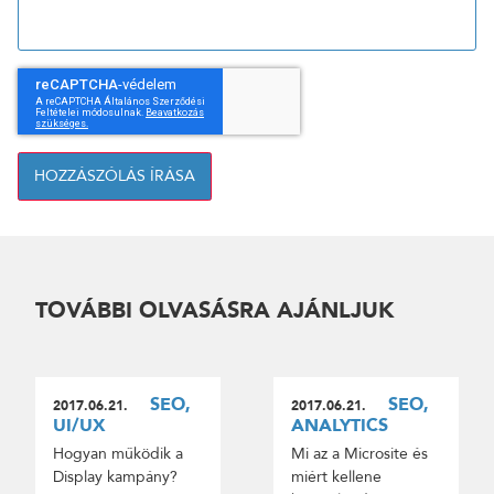
HOZZÁSZÓLÁS ÍRÁSA
TOVÁBBI OLVASÁSRA AJÁNLJUK
SEO,
SEO,
2017.06.21.
2017.06.21.
UI/UX
ANALYTICS
Hogyan működik a
Mi az a Microsite és
Display kampány?
miért kellene