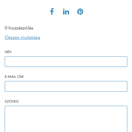
0 hozzászólás
Összes mutatása
NÉV
E-MAIL CÍM
SZÖVEG