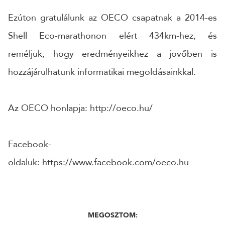
Ezúton gratulálunk az OECO csapatnak a 2014-es
Shell Eco-marathonon elért 434km-hez, és
reméljük, hogy eredményeikhez a jövőben is
hozzájárulhatunk informatikai megoldásainkkal.
Az OECO honlapja: http://oeco.hu/
Facebook-
oldaluk: https://www.facebook.com/oeco.hu
MEGOSZTOM: