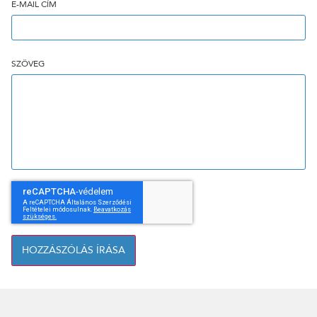
E-MAIL CÍM
SZÖVEG
HOZZÁSZÓLÁS ÍRÁSA