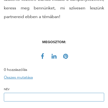
keress meg bennünket, mi szívesen leszünk
partnereid ebben a témában!
MEGOSZTOM:
0 hozzászólás
Összes mutatása
NÉV