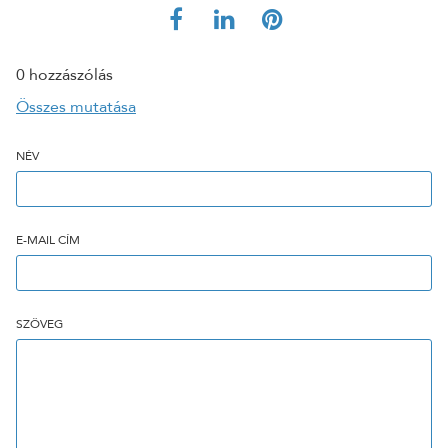
0 hozzászólás
Összes mutatása
NÉV
E-MAIL CÍM
SZÖVEG