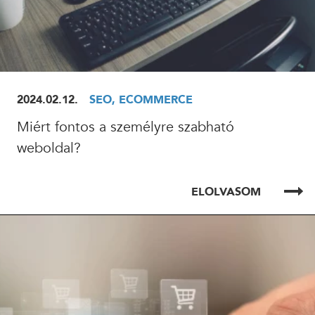
2024.02.12.
SEO, ECOMMERCE
Miért fontos a személyre szabható
weboldal?
ELOLVASOM