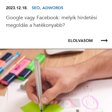
2023.12.18.
SEO, ADWORDS
Google vagy Facebook: melyik hirdetési
megoldás a hatékonyabb?
ELOLVASOM
ELOLVASOM