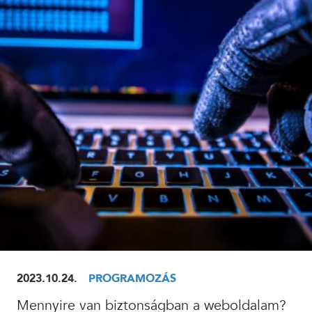
ELOLVASOM
2023.10.24.
PROGRAMOZÁS
Mennyire van biztonságban a weboldalam?