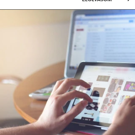
ELOLVASOM