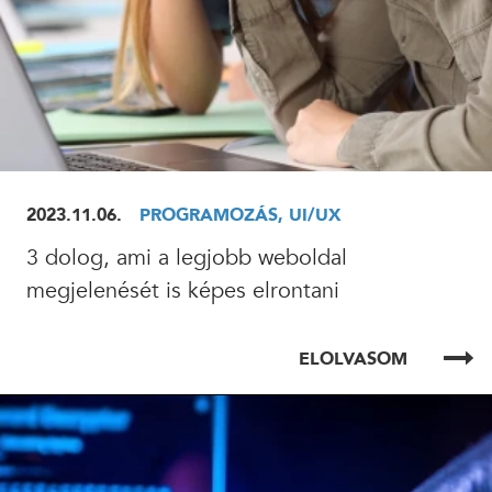
2023.11.06.
PROGRAMOZÁS, UI/UX
3 dolog, ami a legjobb weboldal
megjelenését is képes elrontani
ELOLVASOM