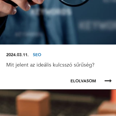
2024.03.11.
SEO
Mit jelent az ideális kulcsszó sűrűség?
ELOLVASOM