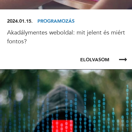
2024.01.15.
PROGRAMOZÁS
Akadálymentes weboldal: mit jelent és miért
fontos?
ELOLVASOM
ELOLVASOM