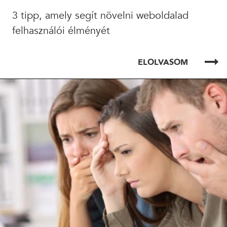
3 tipp, amely segít növelni weboldalad
felhasználói élményét
ELOLVASOM
ELOLVASOM