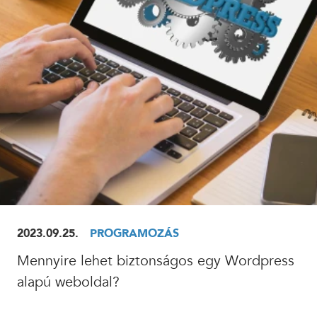
ELOLVASOM
2023.09.25.
PROGRAMOZÁS
Mennyire lehet biztonságos egy Wordpress
alapú weboldal?