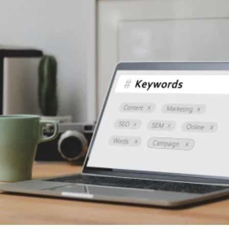
ELOLVASOM