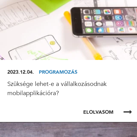
2023.12.04.
PROGRAMOZÁS
Szüksége lehet-e a vállalkozásodnak
mobilapplikációra?
ELOLVASOM