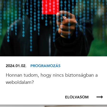
2024.01.02.
PROGRAMOZÁS
Honnan tudom, hogy nincs biztonságban a
weboldalam?
ELOLVASOM