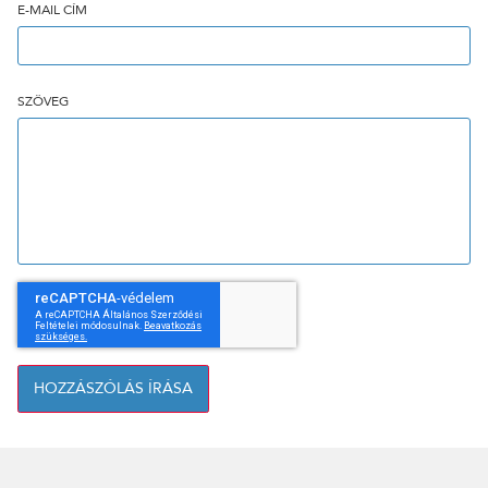
E-MAIL CÍM
SZÖVEG
HOZZÁSZÓLÁS ÍRÁSA