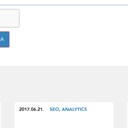
SA
2017.06.21.
SEO, ANALYTICS