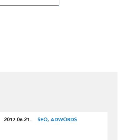
2017.06.21.
SEO, ADWORDS