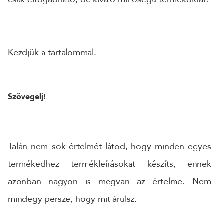
Kezdjük a tartalommal.
Szövegelj!
Talán nem sok értelmét látod, hogy minden egyes
termékedhez termékleírásokat készíts, ennek
azonban nagyon is megvan az értelme. Nem
mindegy persze, hogy mit árulsz.