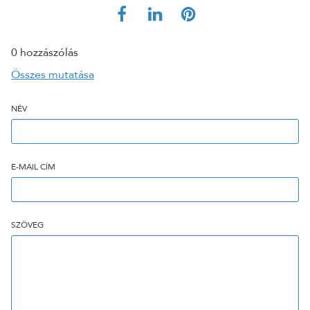
0 hozzászólás
Összes mutatása
NÉV
E-MAIL CÍM
SZÖVEG