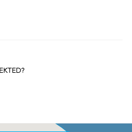
EKTED?