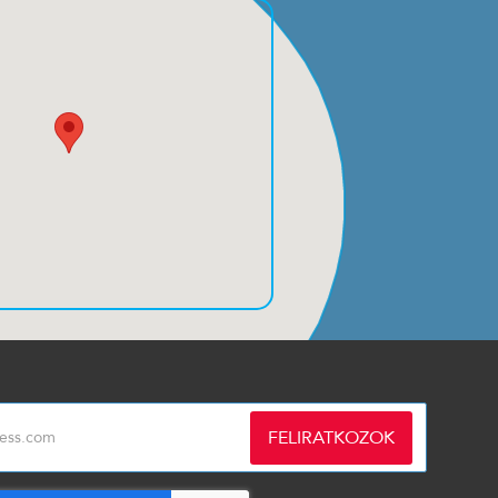
FELIRATKOZOK